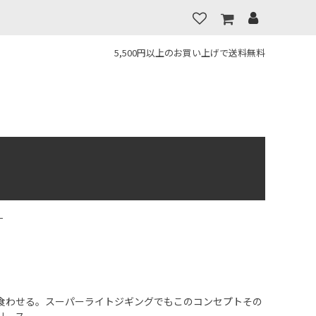
5,500円以上のお買い上げで送料無料
】
食わせる。スーパーライトジギングでもこのコンセプトその