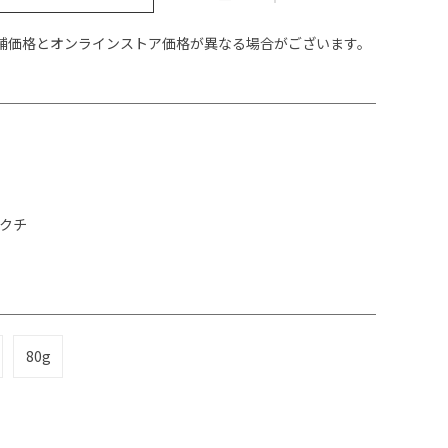
舗価格とオンラインストア価格が異なる場合がございます。
タクチ
80g