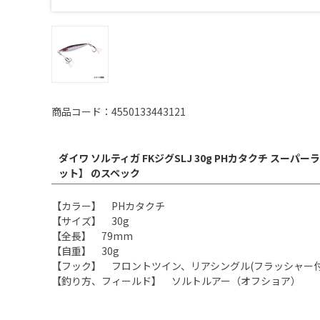
商品コード：4550133443121
ダイワ ソルティガ FKジグSLJ 30g PHカタクチ スー
ット】 のスペック
【カラー】 PHカタクチ
【サイズ】 30g
【全長】 79mm
【自重】 30g
【フック】 フロントツイン、リアシングル(フラッシャー付
【釣り方、フィールド】 ソルトルアー（オフショア）