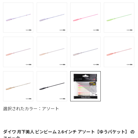
選択されたカラー：アソート
ダイワ 月下美人 ピンビーム 2.6インチ アソート【ゆうパケット】 の
スペック