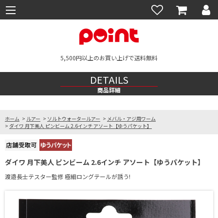
5,500円以上のお買い上げで送料無料
DETAILS
商品詳細
ホーム
>
ルアー
>
ソルトウォータールアー
>
メバル・アジ用ワーム
>
ダイワ 月下美人 ピンビーム 2.6インチ アソート【ゆうパケット】
ダイワ 月下美人 ピンビーム 2.6インチ アソート【ゆうパケット】
渡邉長士テスター監修 極細ロングテールが誘う!