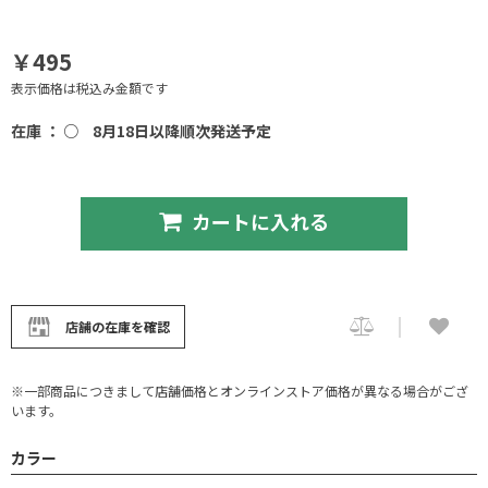
￥495
表示価格は税込み金額です
在庫 ： ○
8月18日以降順次発送予定
カートに入れる
店舗の在庫を確認
※一部商品につきまして店舗価格とオンラインストア価格が異なる場合がござ
います。
カラー