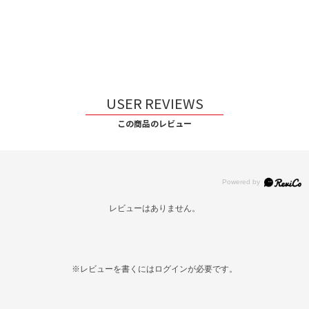
USER REVIEWS
この商品のレビュー
レビューはありません。
※レビューを書くには
ログイン
が必要です。