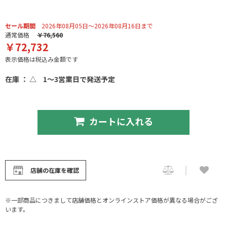
セール期間
2026年08月05日～2026年08月16日まで
通常価格
￥76,560
￥72,732
表示価格は税込み金額です
在庫 ： △
1～3営業日で発送予定
カートに入れる
店舗の在庫を確認
※一部商品につきまして店舗価格とオンラインストア価格が異なる場合がござ
います。