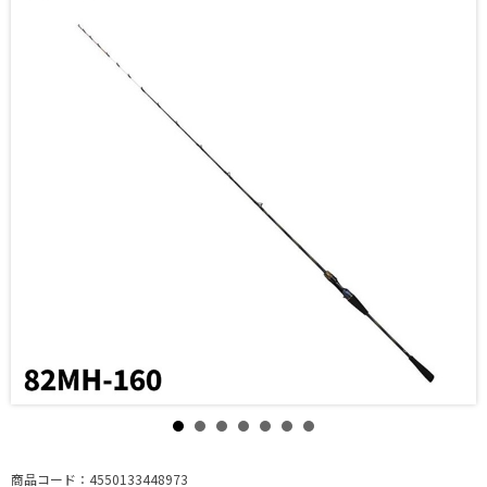
商品コード：4550133448973