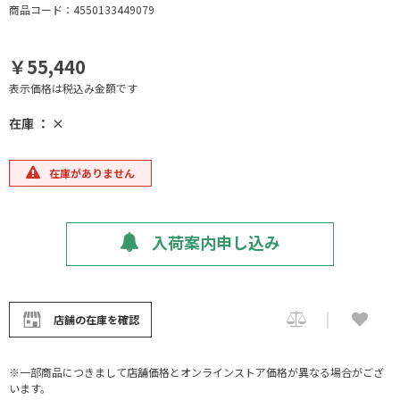
商品コード：4550133449079
￥55,440
表示価格は税込み金額です
在庫 ： ×
在庫がありません
入荷案内申し込み
店舗の在庫を確認
※一部商品につきまして店舗価格とオンラインストア価格が異なる場合がござ
います。