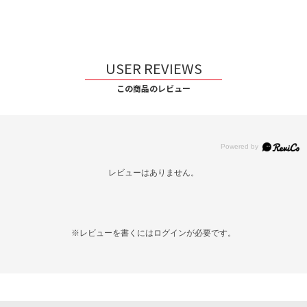
USER REVIEWS
この商品のレビュー
レビューはありません。
※レビューを書くには
ログイン
が必要です。