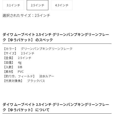
3.1インチ
2.5インチ
4.3インチ
選択されたサイズ：2.5インチ
ダイワ ムーブベイト 2.5インチ グリーンパンプキングリーンフレー
ク【ゆうパケット】 のスペック
【カラー】 グリーンパンプキングリーンフレーク
【サイズ】 2.5インチ
【全長】 2.5インチ
【自重】 4g
【入数】 8本
【素材】 PVC
【釣り方、フィールド】 淡水ルアー
【代表対象魚】 ブラックバス
ダイワ ムーブベイト 2.5インチ グリーンパンプキングリーンフレー
ク【ゆうパケット】 について