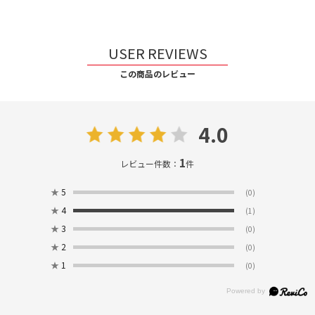
USER REVIEWS
この商品のレビュー
4.0
1
レビュー件数：
件
★
5
(0)
★
4
(1)
★
3
(0)
★
2
(0)
★
1
(0)