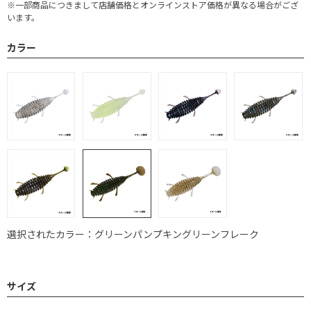
※一部商品につきまして店舗価格とオンラインストア価格が異なる場合がござ
います。
カラー
選択されたカラー：グリーンパンプキングリーンフレーク
サイズ