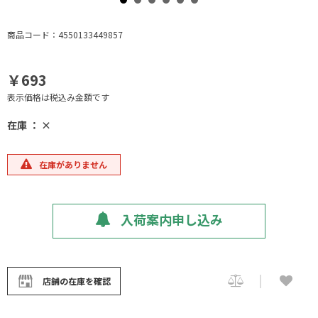
商品コード：4550133449857
￥693
表示価格は税込み金額です
在庫 ： ×
在庫がありません
入荷案内申し込み
店舗の在庫を確認