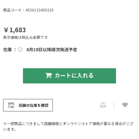
商品コード：4550133450235
￥1,683
表示価格は税込み金額です
在庫 ： ○
8月18日以降順次発送予定
カートに入れる
店舗の在庫を確認
※一部商品につきまして店舗価格とオンラインストア価格が異なる場合がござ
います。