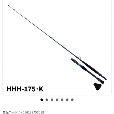
商品コード：4550133450518