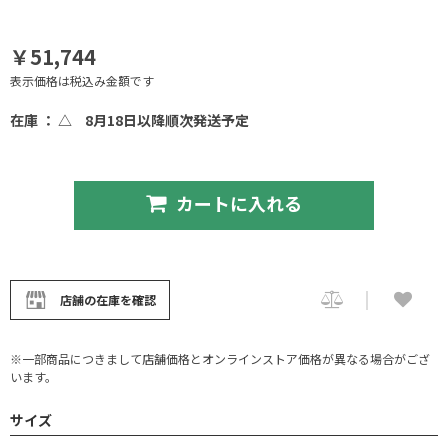
￥51,744
表示価格は税込み金額です
在庫 ： △
8月18日以降順次発送予定
カートに入れる
店舗の在庫を確認
※一部商品につきまして店舗価格とオンラインストア価格が異なる場合がござ
います。
サイズ