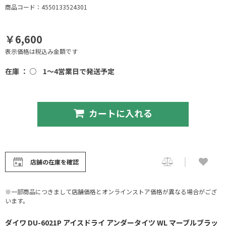
商品コード：4550133524301
￥6,600
表示価格は税込み金額です
在庫 ： ○
1～4営業日で発送予定
カートに入れる
店舗の在庫を確認
※一部商品につきまして店舗価格とオンラインストア価格が異なる場合がござ
います。
ダイワ DU-6021P アイスドライ アンダータイツ WL マーブルブラッ