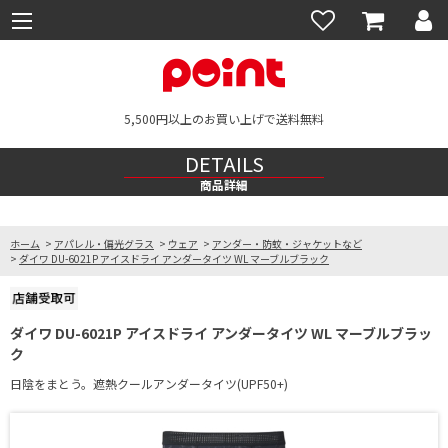
5,500円以上のお買い上げで送料無料
DETAILS
商品詳細
ホーム
>
アパレル・偏光グラス
>
ウェア
>
アンダー・防蚊・ジャケットなど
>
ダイワ DU-6021P アイスドライ アンダータイツ WL マーブルブラック
ダイワ DU-6021P アイスドライ アンダータイツ WL マーブルブラッ
ク
日陰をまとう。遮熱クールアンダータイツ(UPF50+)