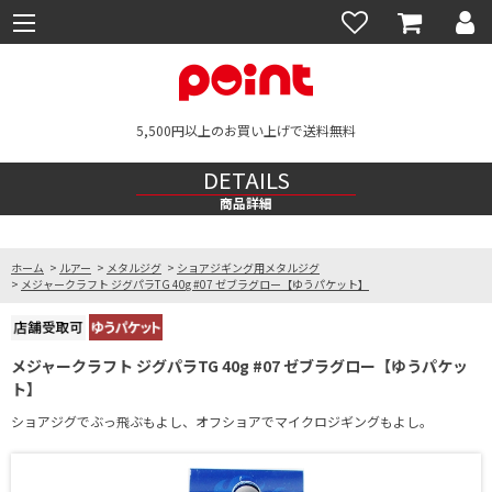
5,500円以上のお買い上げで送料無料
DETAILS
商品詳細
ホーム
>
ルアー
>
メタルジグ
>
ショアジギング用メタルジグ
>
メジャークラフト ジグパラTG 40g #07 ゼブラグロー【ゆうパケット】
メジャークラフト ジグパラTG 40g #07 ゼブラグロー【ゆうパケッ
ト】
ショアジグでぶっ飛ぶもよし、オフショアでマイクロジギングもよし。