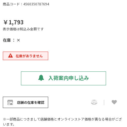
商品コード：4560350787694
￥1,793
表示価格は税込み金額です
在庫 ： ×
在庫がありません
入荷案内申し込み
店舗の在庫を確認
※一部商品につきまして店舗価格とオンラインストア価格が異なる場合がござ
います。