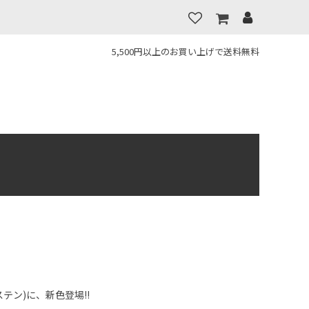
5,500円以上のお買い上げで送料無料
テン)に、新色登場!!