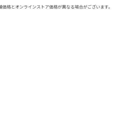
舗価格とオンラインストア価格が異なる場合がございます。