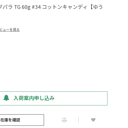
ラ TG 60g #34 コットンキャンディ【ゆう
ビューを見る
入荷案内申し込み
の在庫を確認