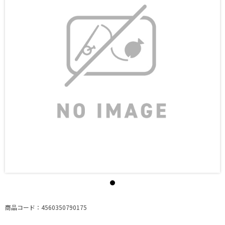
商品コード：4560350790175