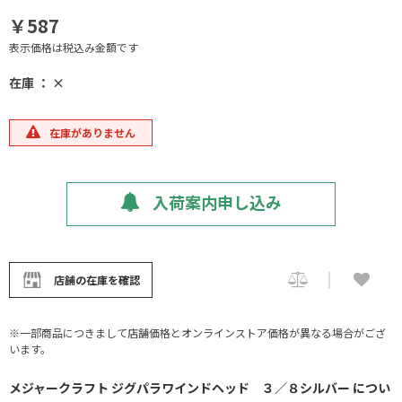
￥587
表示価格は税込み金額です
在庫 ： ×
在庫がありません
入荷案内申し込み
店舗の在庫を確認
※一部商品につきまして店舗価格とオンラインストア価格が異なる場合がござ
います。
メジャークラフト ジグパラワインドヘッド ３／８シルバー につい