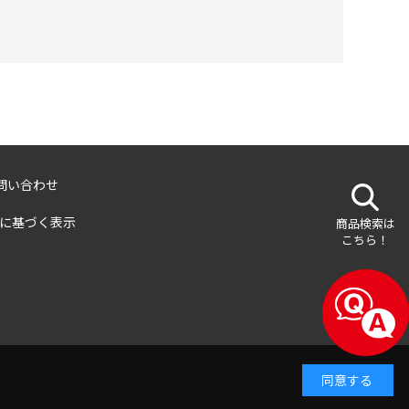
問い合わせ
に基づく表示
商品検索は
こちら！
同意する