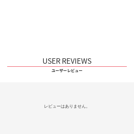
USER REVIEWS
ユーザーレビュー
レビューはありません。