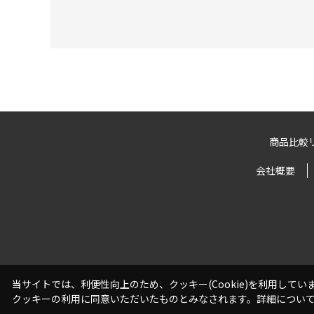
商品比較
会社概要
当サイトでは、利便性向上のため、クッキー(Cookie)を利用して
クッキーの利用に同意いただいたものとみなされます。詳細につい