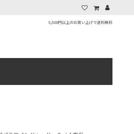
5,500円以上のお買い上げで送料無料