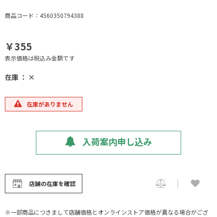
商品コード：4560350794388
￥355
表示価格は税込み金額です
在庫 ： ×
在庫がありません
入荷案内申し込み
店舗の在庫を確認
※一部商品につきまして店舗価格とオンラインストア価格が異なる場合がござ