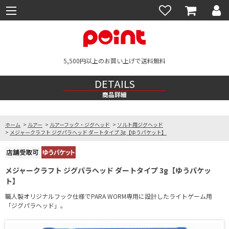
5,500円以上のお買い上げで送料無料
DETAILS
商品詳細
ホーム
>
ルアー
>
ルアーフック・ジグヘッド
>
ソルト用ジグヘッド
>
メジャークラフト ジグパラヘッド ダートタイプ 3g【ゆうパケット】
メジャークラフト ジグパラヘッド ダートタイプ 3g【ゆうパケッ
ト】
職人製オリジナルフック仕様でPARA WORM専用に設計したライトゲーム用
「ジグパラヘッド」。