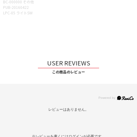
BC-000000 その他
PUB-20160422
LPC-05 ライトSW
USER REVIEWS
この商品のレビュー
レビューはありません。
※レビューを書くには
ログイン
が必要です。