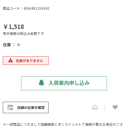
商品コード：4560491354342
￥1,518
表示価格は税込み金額です
在庫 ： ×
在庫がありません
入荷案内申し込み
店舗の在庫を確認
※一部商品につきまして店舗価格とオンラインストア価格が異なる場合がござ