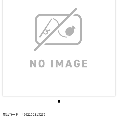
商品コード：4562102313236