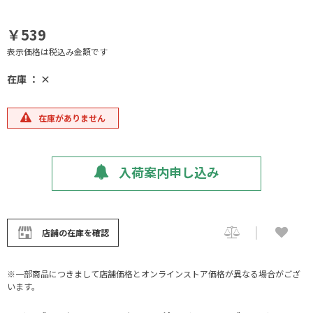
￥539
表示価格は税込み金額です
在庫 ： ×
在庫がありません
入荷案内申し込み
店舗の在庫を確認
※一部商品につきまして店舗価格とオンラインストア価格が異なる場合がござ
います。