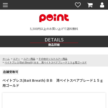
5,500円以上のお買い上げで送料無料
DETAILS
商品詳細
ホーム
>
ルアー
>
ルアー用品
>
その他のソルトルアー用品
>
ベイトブレス(Bait Breath) ＢＢ 湾ベイトスペアブレード１５ｇ用ゴールド
ベイトブレス(Bait Breath) ＢＢ 湾ベイトスペアブレード１５ｇ
用ゴールド