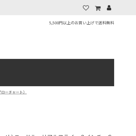
5,500円以上のお買い上げで送料無料
（グローチャート）