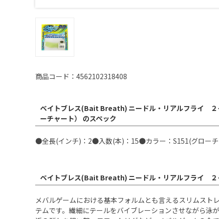
商品コード：4562102318408
ベイトブレス(Bait Breath) ニードル・リアルフライ
ーチャート） のスペック
●全長(インチ)：2●入数(本)：15●カラー：S151(グロー
ベイトブレス(Bait Breath) ニードル・リアルフラ
メバルゲームにおける基本フォルムとも言えるスリムスト
テムです。繊細にテールをバイブレーションさせながら泳