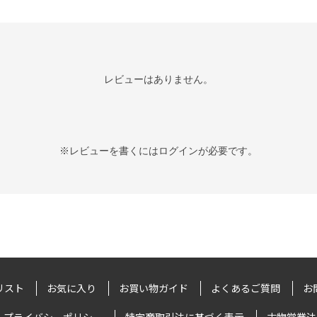
レビューはありません。
※レビューを書くには
ログイン
が必要です。
リスト
お気に入り
お買い物ガイド
よくあるご質問
お