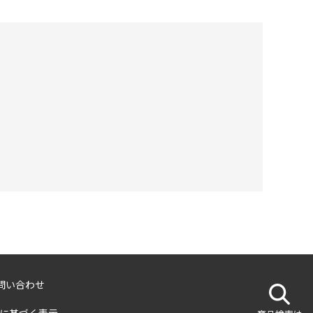
問い合わせ