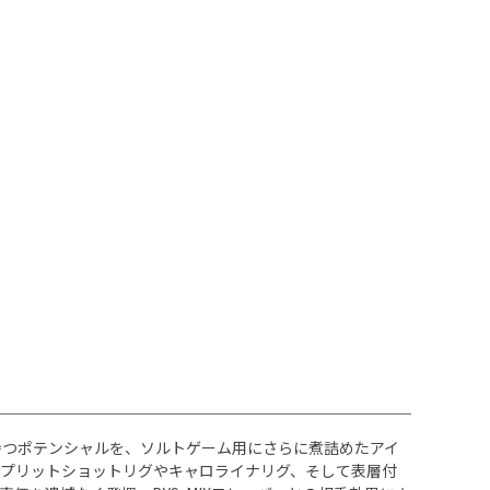
持つポテンシャルを、ソルトゲーム用にさらに煮詰めたアイ
プリットショットリグやキャロライナリグ、そして表層付