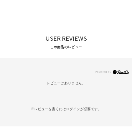
USER REVIEWS
この商品のレビュー
レビューはありません。
※レビューを書くには
ログイン
が必要です。