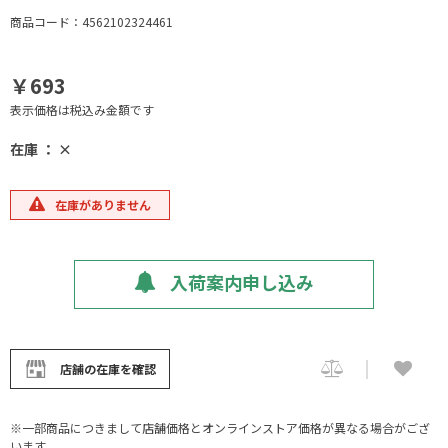
商品コード：4562102324461
￥693
表示価格は税込み金額です
在庫 ： ×
在庫がありません
入荷案内申し込み
店舗の在庫を確認
※一部商品につきまして店舗価格とオンラインストア価格が異なる場合がござ
います。