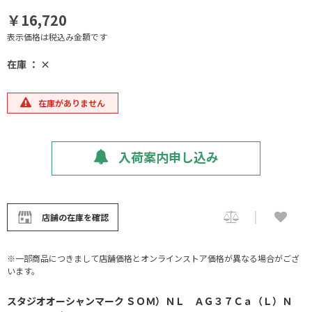
￥16,720
表示価格は税込み金額です
在庫 ： ×
在庫がありません
入荷案内申し込み
店舗の在庫を確認
※一部商品につきまして店舗価格とオンラインストア価格が異なる場合がござ
います。
スタジオオーシャンマーク ＳＯＭ）ＮＬ ＡＧ３７Ｃａ（Ｌ）Ｎ