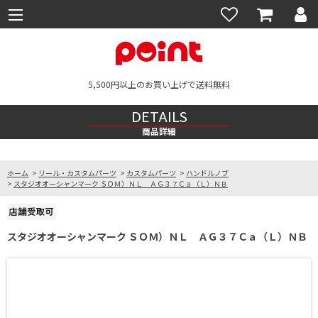
5,500円以上のお買い上げで送料無料
DETAILS
商品詳細
ホーム
>
リール・カスタムパーツ
>
カスタムパーツ
>
ハンドルノブ
>
スタジオオーシャンマーク ＳＯＭ）ＮＬ ＡＧ３７Ｃａ（Ｌ）ＮＢ
スタジオオーシャンマーク ＳＯＭ）ＮＬ ＡＧ３７Ｃａ（Ｌ）ＮＢ