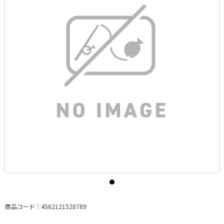
商品コード：4562121528789