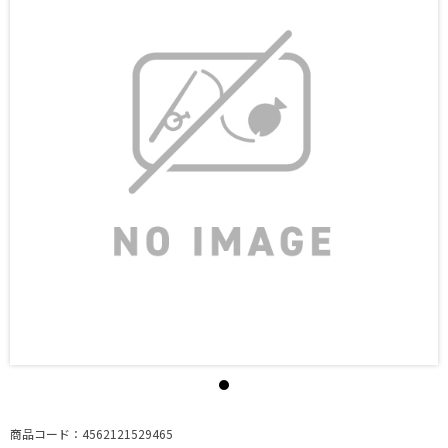
商品コード：4562121529465