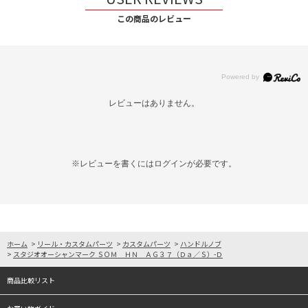
この商品のレビュー
レビューはありません。
※レビューを書くには
ログイン
が必要です。
ホーム
>
リール・カスタムパーツ
>
カスタムパーツ
>
ハンドルノブ
>
スタジオオーシャンマーク ＳＯＭ ＨＮ ＡＧ３７（Ｄａ／Ｓ）-Ｄ
商品比較リスト