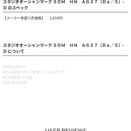
スタジオオーシャンマーク ＳＯＭ ＨＮ ＡＧ３７（Ｄａ／Ｓ）-
Ｄ のスペック
【メーカー希望小売価格】 3,850円
スタジオオーシャンマーク ＳＯＭ ＨＮ ＡＧ３７（Ｄａ／Ｓ）-
Ｄ について
TKM-02-04-05
MC-130090 スタジオオーシャンマーク
BC-000000 その他
PUB-20010101
USER REVIEWS