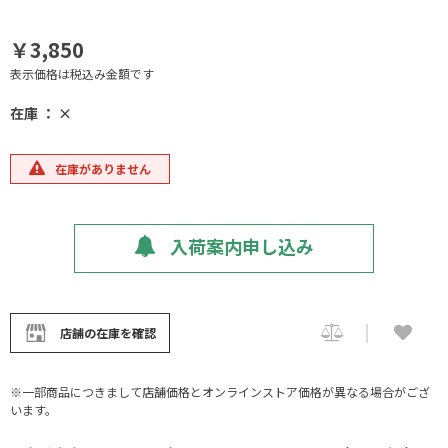
￥3,850
表示価格は税込み金額です
在庫 ： ×
在庫がありません
入荷案内申し込み
店舗の在庫を確認
※一部商品につきまして店舗価格とオンラインストア価格が異なる場合がござ
います。