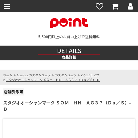
5,500円以上のお買い上げで送料無料
DETAILS
商品詳細
ホーム
>
リール・カスタムパーツ
>
カスタムパーツ
>
ハンドルノブ
>
スタジオオーシャンマーク ＳＯＭ ＨＮ ＡＧ３７（Ｄａ／Ｓ）-Ｄ
スタジオオーシャンマーク ＳＯＭ ＨＮ ＡＧ３７（Ｄａ／Ｓ）-
Ｄ