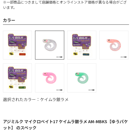
※一部商品につきまして店舗価格とオンラインストア価格が異なる場合がござ
います。
カラー
選択されたカラー：ケイムラ銀ラメ
アジミルク マイクロベイト17 ケイムラ銀ラメ AM-MBKS【ゆうパケ
ット】 のスペック