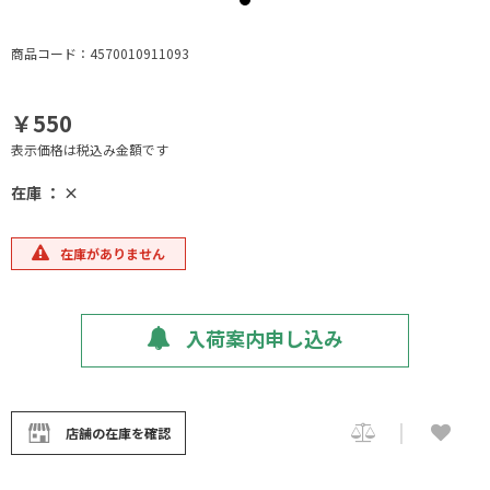
商品コード：4570010911093
￥550
表示価格は税込み金額です
在庫 ： ×
在庫がありません
入荷案内申し込み
店舗の在庫を確認