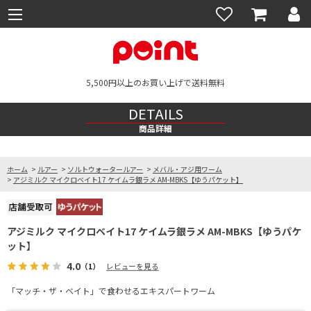
5,500円以上のお買い上げで送料無料
DETAILS
商品詳細
ホーム
>
ルアー
>
ソルトウォータールアー
>
メバル・アジ用ワーム
>
アジミルク マイクロベイト17 ケイムラ銀ラメ AM-MBKS【ゆうパケット】
アジミルク マイクロベイト17 ケイムラ銀ラメ AM-MBKS【ゆうパケ
ット】
4.0
（1）
レビューを見る
「マッチ・ザ・ベイト」で食わせるエキスパートワーム