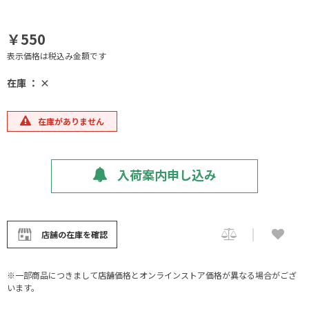
￥550
表示価格は税込み金額です
在庫 ： ×
在庫がありません
入荷案内申し込み
店舗の在庫を確認
※一部商品につきまして店舗価格とオンラインストア価格が異なる場合がござ
います。