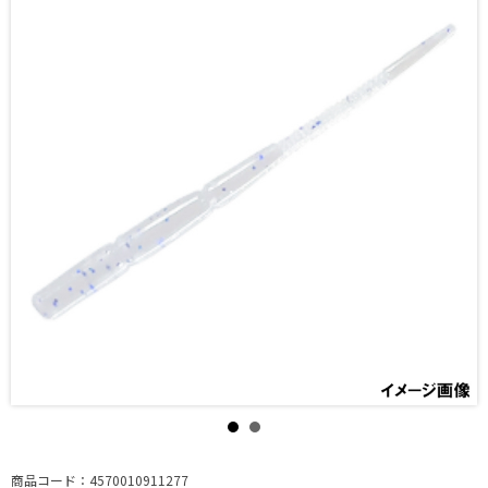
商品コード：4570010911277