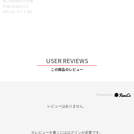
BC-000000 その他
PUB-20201112
LPC-05 ライトSW
USER REVIEWS
この商品のレビュー
レビューはありません。
※レビューを書くには
ログイン
が必要です。