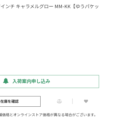
.7インチ キャラメルグロー MM-KK【ゆうパケッ
入荷案内申し込み
の在庫を確認
舗価格とオンラインストア価格が異なる場合がございます。