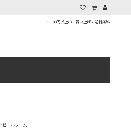
5,500円以上のお買い上げで送料無料
アピールワーム