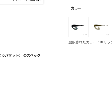
カラー
選択されたカラー：キャラ
【ゆうパケット】 のスペック