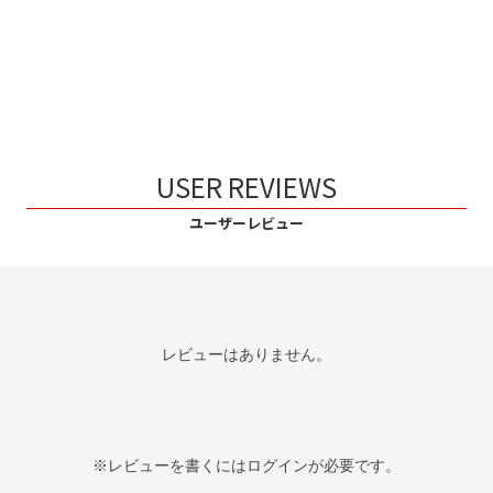
USER REVIEWS
ユーザーレビュー
レビューはありません。
※レビューを書くには
ログイン
が必要です。