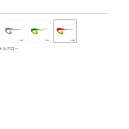
メルグロー