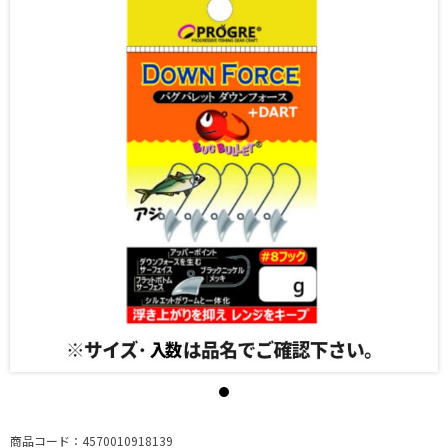
商品コード：4570010918139