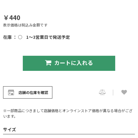
￥440
表示価格は税込み金額です
在庫 ： ○
1～3営業日で発送予定
カートに入れる
店舗の在庫を確認
※一部商品につきまして店舗価格とオンラインストア価格が異なる場合がござ
います。
サイズ