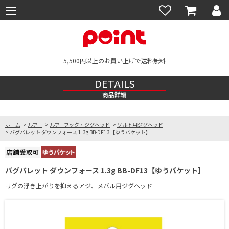
5,500円以上のお買い上げで送料無料
DETAILS
商品詳細
ホーム
>
ルアー
>
ルアーフック・ジグヘッド
>
ソルト用ジグヘッド
>
バグバレット ダウンフォース 1.3g BB-DF13【ゆうパケット】
バグバレット ダウンフォース 1.3g BB-DF13【ゆうパケット】
リグの浮き上がりを抑えるアジ、メバル用ジグヘッド