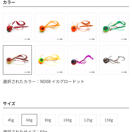
カラー
選択されたカラー：ND08 イカグロードット
サイズ
45g
60g
80g
100g
125g
150g
選択されたサイズ：60g