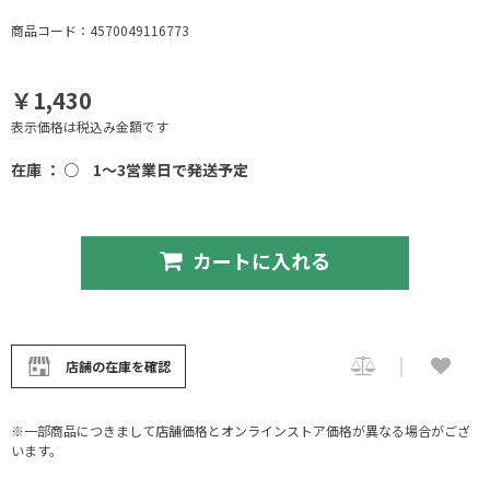
商品コード：4570049116773
￥1,430
表示価格は税込み金額です
在庫 ： ○
1～3営業日で発送予定
カートに入れる
店舗の在庫を確認
※一部商品につきまして店舗価格とオンラインストア価格が異なる場合がござ
います。