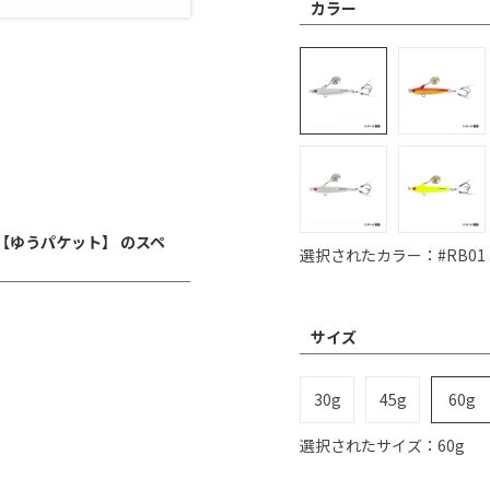
カラー
ー【ゆうパケット】 のスペ
選択されたカラー：#RB01
サイズ
30g
45g
60g
選択されたサイズ：60g