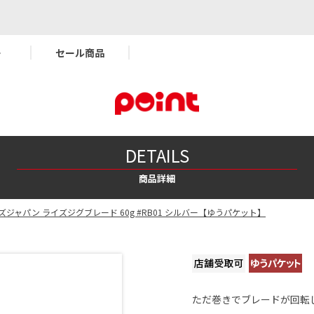
ー
セール商品
DETAILS
商品詳細
ズジャパン ライズジグブレード 60g #RB01 シルバー【ゆうパケット】
ただ巻きでブレードが回転