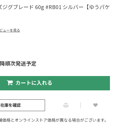
ジグブレード 60g #RB01 シルバー【ゆうパケ
ビューを見る
以降順次発送予定
カートに入れる
の在庫を確認
舗価格とオンラインストア価格が異なる場合がございます。