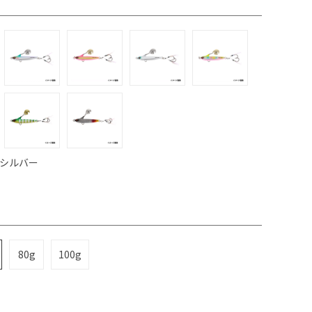
 シルバー
80g
100g