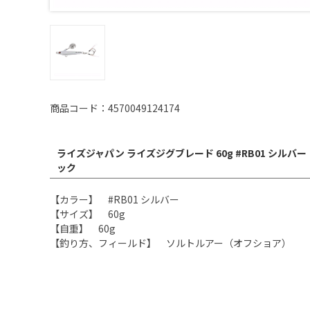
商品コード：4570049124174
ライズジャパン ライズジグブレード 60g #RB01 シルバ
ック
【カラー】 #RB01 シルバー
【サイズ】 60g
【自重】 60g
【釣り方、フィールド】 ソルトルアー（オフショア）