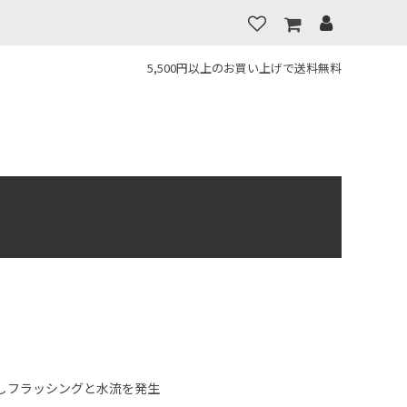
5,500円以上のお買い上げで送料無料
しフラッシングと水流を発生