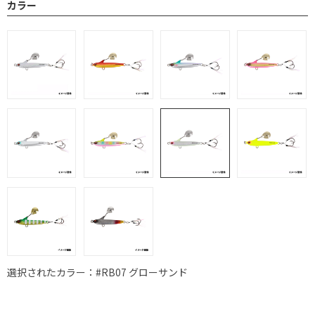
カラー
選択されたカラー：#RB07 グローサンド