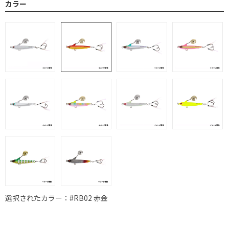
カラー
選択されたカラー：#RB02 赤金