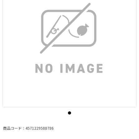
商品コード：4571229588786