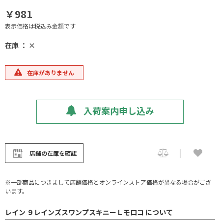
￥981
表示価格は税込み金額です
在庫 ： ×
在庫がありません
入荷案内申し込み
店舗の在庫を確認
※一部商品につきまして店舗価格とオンラインストア価格が異なる場合がござ
います。
レイン ９レインズスワンプスキニーＬモロコ について