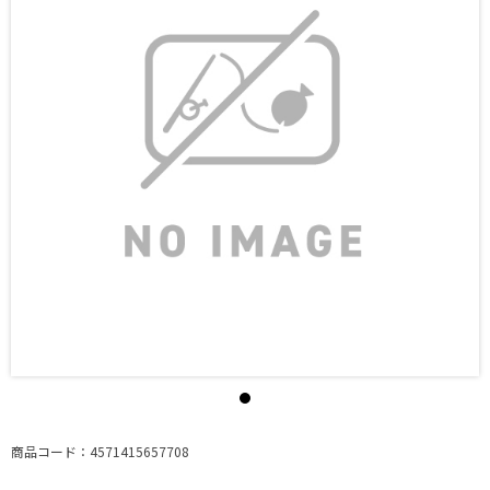
商品コード：4571415657708