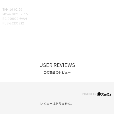
TKM-16-02-20
MC-420020 レイン
BC-000000 その他
PUB-20230322
USER REVIEWS
この商品のレビュー
レビューはありません。