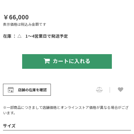
￥66,000
表示価格は税込み金額です
在庫 ： △
1～4営業日で発送予定
カートに入れる
店舗の在庫を確認
※一部商品につきまして店舗価格とオンラインストア価格が異なる場合がござ
います。
サイズ