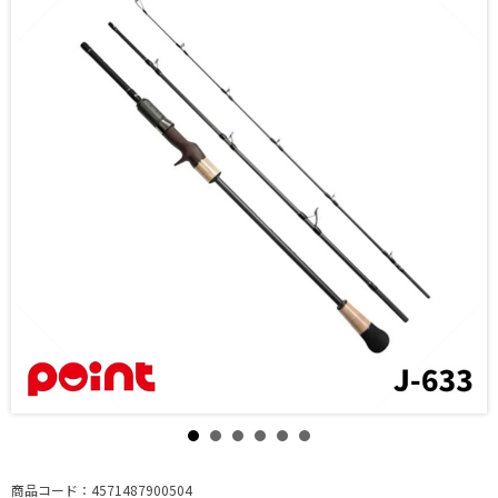
商品コード：4571487900504