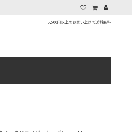
5,500円以上のお買い上げで送料無料