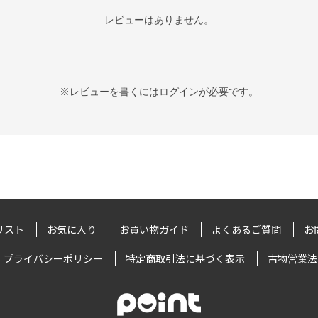
レビューはありません。
※レビューを書くには
ログイン
が必要です。
リスト
お気に入り
お買い物ガイド
よくあるご質問
お
プライバシーポリシー
特定商取引法に基づく表示
古物営業法