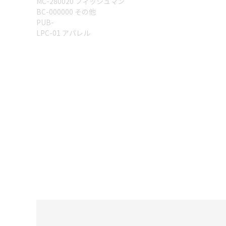
MC-280020 フィッシュマン
BC-000000 その他
PUB-
LPC-01 アパレル