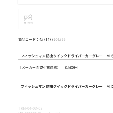
商品コード：4571487906599
フィッシュマン 防虫クイックドライパーカーグレー Ｍ 
【メーカー希望小売価格】 8,580円
フィッシュマン 防虫クイックドライパーカーグレー Ｍ 
TKM-04-03-03