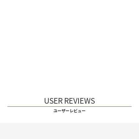
USER REVIEWS
ユーザーレビュー