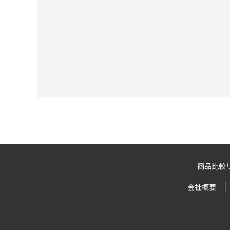
商品比較
会社概要