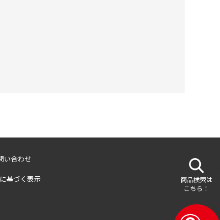
問い合わせ
に基づく表示
商品検索は
こちら！