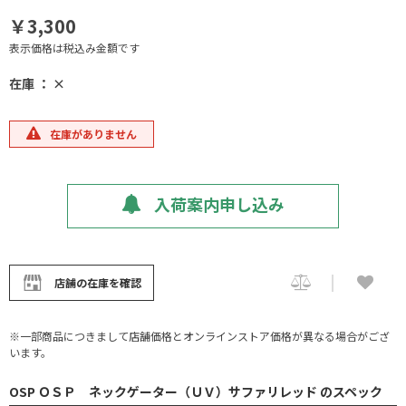
￥3,300
表示価格は税込み金額です
在庫 ： ×
在庫がありません
入荷案内申し込み
店舗の在庫を確認
※一部商品につきまして店舗価格とオンラインストア価格が異なる場合がござ
います。
OSP ＯＳＰ ネックゲーター（ＵＶ）サファリレッド のスペック