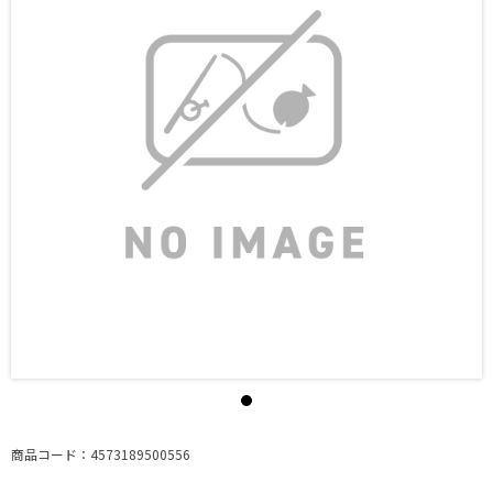
商品コード：4573189500556