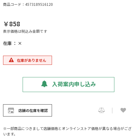
商品コード：4573189516120
￥858
表示価格は税込み金額です
在庫 ： ×
在庫がありません
入荷案内申し込み
店舗の在庫を確認
※一部商品につきまして店舗価格とオンラインストア価格が異なる場合がござ
います。