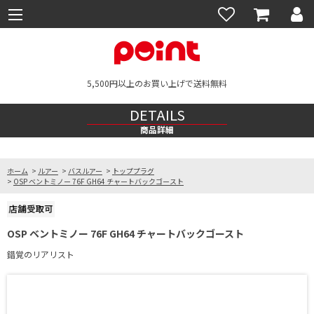
5,500円以上のお買い上げで送料無料
DETAILS
商品詳細
ホーム
>
ルアー
>
バスルアー
>
トッププラグ
>
OSP ベントミノー 76F GH64 チャートバックゴースト
OSP ベントミノー 76F GH64 チャートバックゴースト
錯覚のリアリスト