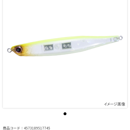
商品コード：4573189517745