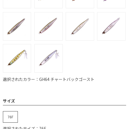
選択されたカラー：GH64 チャートバックゴースト
サイズ
76F
選択されたサイズ：76F