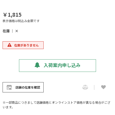
￥1,815
表示価格は税込み金額です
在庫 ： ×
在庫がありません
入荷案内申し込み
店舗の在庫を確認
※一部商品につきまして店舗価格とオンラインストア価格が異なる場合がござ
います。