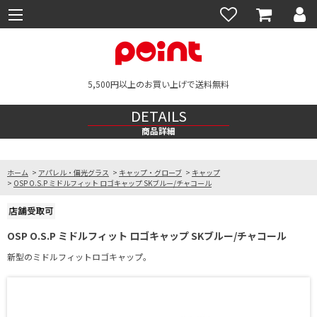
5,500円以上のお買い上げで送料無料
DETAILS
商品詳細
ホーム
>
アパレル・偏光グラス
>
キャップ・グローブ
>
キャップ
>
OSP O.S.P ミドルフィット ロゴキャップ SKブルー/チャコール
OSP O.S.P ミドルフィット ロゴキャップ SKブルー/チャコール
新型のミドルフィットロゴキャップ。