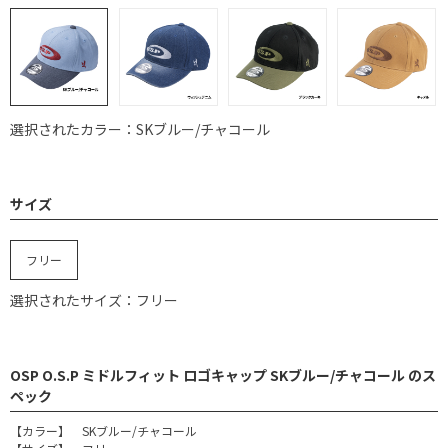
選択されたカラー：SKブルー/チャコール
サイズ
フリー
選択されたサイズ：フリー
OSP O.S.P ミドルフィット ロゴキャップ SKブルー/チャコール のス
ペック
【カラー】 SKブルー/チャコール