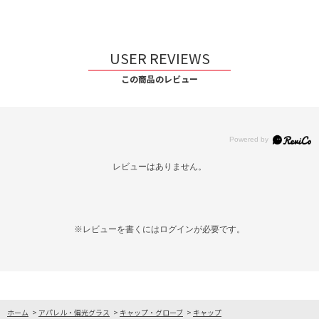
USER REVIEWS
この商品のレビュー
レビューはありません。
※レビューを書くには
ログイン
が必要です。
ホーム
>
アパレル・偏光グラス
>
キャップ・グローブ
>
キャップ