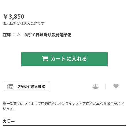
￥3,850
表示価格は税込み金額です
在庫 ： △
8月18日以降順次発送予定
カートに入れる
店舗の在庫を確認
※一部商品につきまして店舗価格とオンラインストア価格が異なる場合がござ
います。
カラー