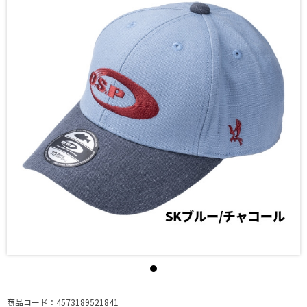
商品コード：4573189521841