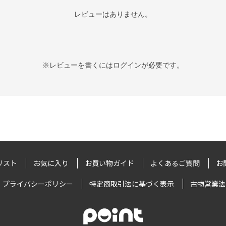
レビューはありません。
※レビューを書くには
ログイン
が必要です。
リスト
お気に入り
お買い物ガイド
よくあるご質問
お
プライバシーポリシー
特定商取引法に基づく表示
古物営業法