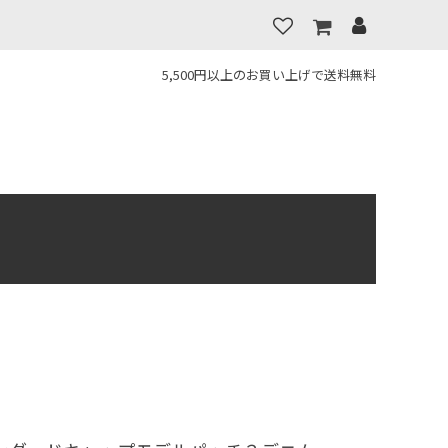
5,500円以上のお買い上げで送料無料