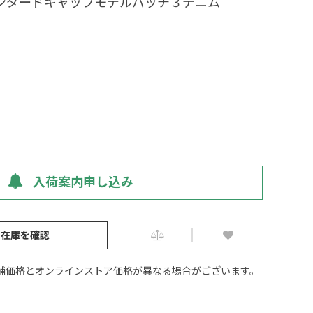
タンダードキャップモデルパッチ３デニム
入荷案内申し込み
の在庫を確認
舗価格とオンラインストア価格が異なる場合がございます。