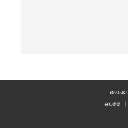
商品比較
会社概要