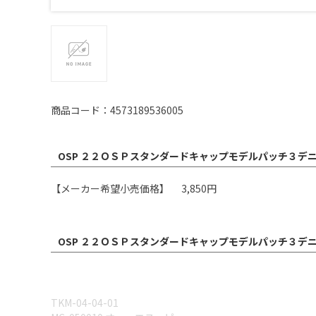
商品コード：4573189536005
OSP ２２ＯＳＰスタンダードキャップモデルパッチ３デニ
【メーカー希望小売価格】 3,850円
OSP ２２ＯＳＰスタンダードキャップモデルパッチ３デニ
TKM-04-04-01