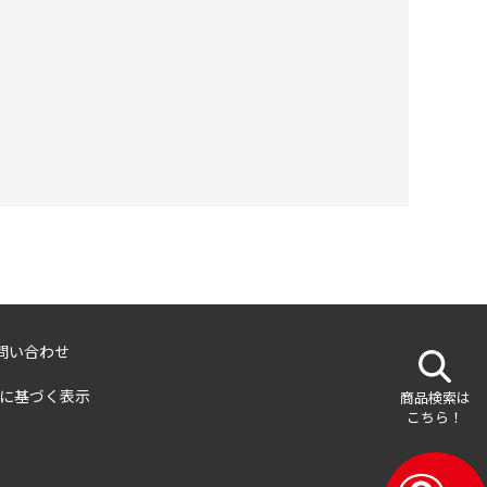
問い合わせ
に基づく表示
商品検索は
こちら！