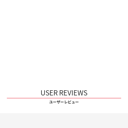
USER REVIEWS
ユーザーレビュー