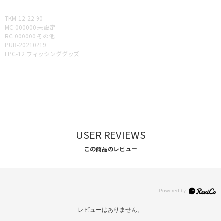
TKM-12-22-90
MC-000000 未設定
BC-000000 その他
PUB-20210219
LPC-12 フィッシンググッズ
USER REVIEWS
この商品のレビュー
レビューはありません。