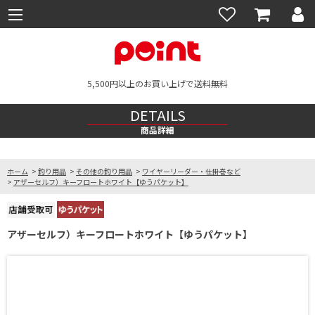
5,500円以上のお買い上げで送料無料
DETAILS
商品詳細
ホーム
>
釣り用品
>
その他の釣り用品
>
ワイヤーリーダー・仕掛巻など
>
アザーセルフ）キーフロートホワイト【ゆうパケット】
アザーセルフ）キーフロートホワイト【ゆうパケット】