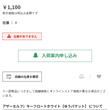
￥1,100
表示価格は税込み金額です
在庫 ： ×
在庫がありません
入荷案内申し込み
店舗の在庫を確認
※一部商品につきまして店舗価格とオンラインストア価格が異なる場合がござ
います。
アザーセルフ）キーフロートホワイト【ゆうパケット】 について