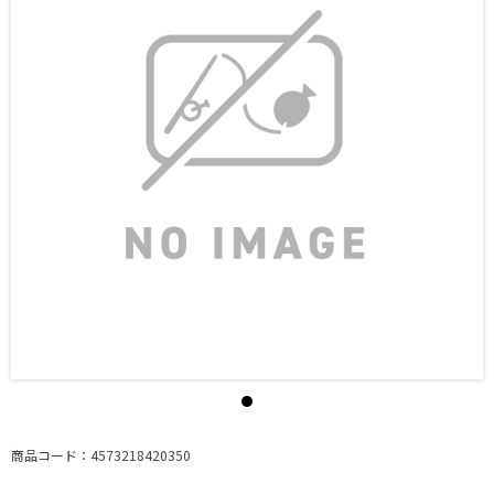
商品コード：4573218420350