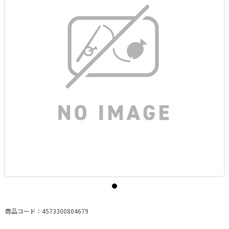
商品コード：4573300804679