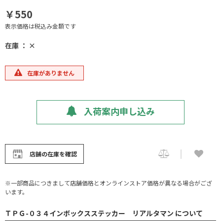
￥550
表示価格は税込み金額です
在庫 ： ×
在庫がありません
入荷案内申し込み
店舗の在庫を確認
※一部商品につきまして店舗価格とオンラインストア価格が異なる場合がござ
います。
ＴＰＧ-０３４インボックスステッカー リアルタマン について