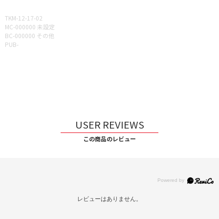
TKM-12-17-02
MC-000000 未設定
BC-000000 その他
PUB-
USER REVIEWS
この商品のレビュー
レビューはありません。