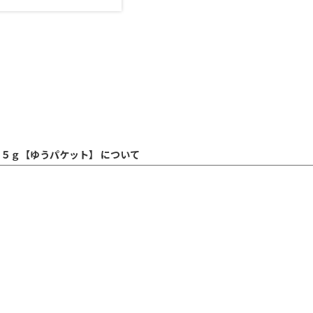
５ｇ【ゆうパケット】 について