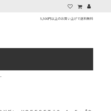
5,500円以上のお買い上げで送料無料
】