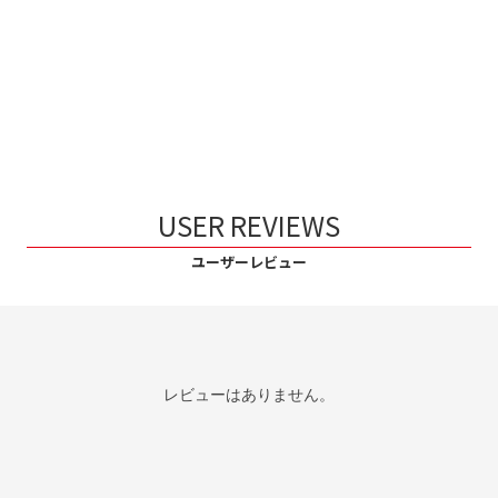
USER REVIEWS
ユーザーレビュー
レビューはありません。