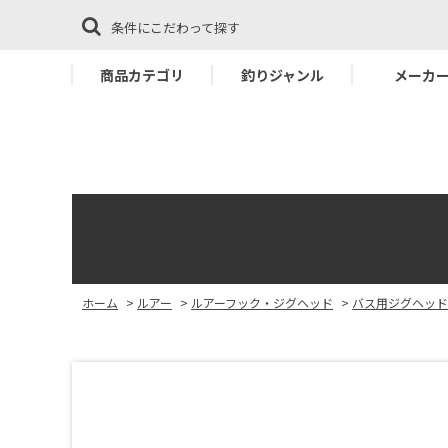
条件にこだわって探す
商品カテゴリ
釣りジャンル
メーカ
ホーム
>
ルアー
>
ルアーフック・ジグヘッド
>
バス用ジグヘッド