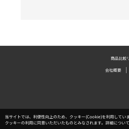
商品比較
会社概要
当サイトでは、利便性向上のため、クッキー(Cookie)を利用して
クッキーの利用に同意いただいたものとみなされます。詳細につい