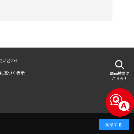
問い合わせ
に基づく表示
商品検索は
こちら！
同意する