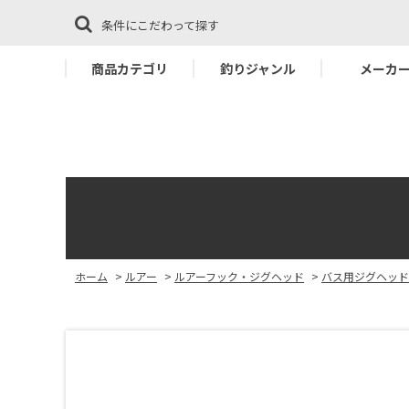
条件にこだわって探す
商品カテゴリ
釣りジャンル
メーカ
ホーム
>
ルアー
>
ルアーフック・ジグヘッド
>
バス用ジグヘッド