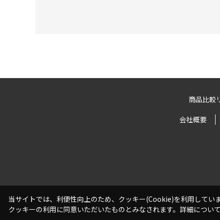
商品比較
会社概要
当サイトでは、利便性向上のため、クッキー(Cookie)を利用して
クッキーの利用に同意いただいたものとみなされます。詳細につい