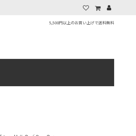
5,500円以上のお買い上げで送料無料