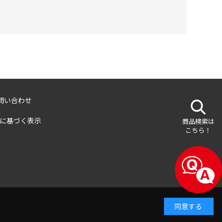
問い合わせ
に基づく表示
商品検索は
こちら！
同意する