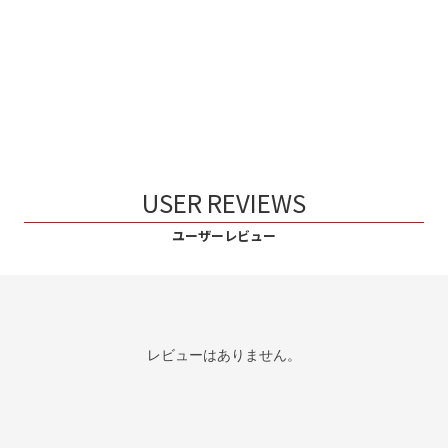
USER REVIEWS
ユーザーレビュー
レビューはありません。