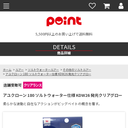
5,500円以上のお買い上げで送料無料
DETAILS
商品詳細
ホーム
>
ルアー
>
ソルトウォータールアー
>
その他のソルトルアー
>
アユクローン 180 ソルトウォーター仕様 KDW26 発光クリアグロー
アユクローン 180 ソルトウォーター仕様 KDW26 発光クリアグロー
柔らかな波動と自在なアクションがビッグベイトの概念を覆す。