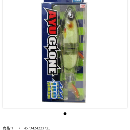
商品コード：4573424223721