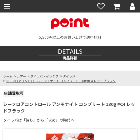
5,500円以上のお買い上げで送料無料
DETAILS
商品詳細
ホーム
>
ルアー
>
タイラバ・インチク
>
タイラバ
>
シーフロアコントロール アンモナイト コンプリート 130g #C4 レッドブラック
シーフロアコントロール アンモナイト コンプリート 130g #C4 レッ
ドブラック
タイラバは「待ち」から「攻め」の時代へ