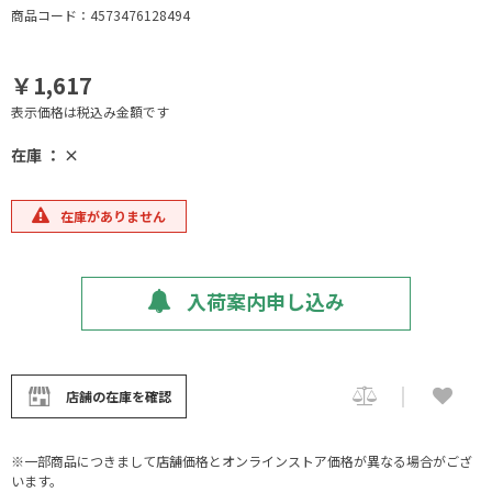
商品コード：4573476128494
￥1,617
表示価格は税込み金額です
在庫 ： ×
在庫がありません
入荷案内申し込み
店舗の在庫を確認
※一部商品につきまして店舗価格とオンラインストア価格が異なる場合がござ
います。