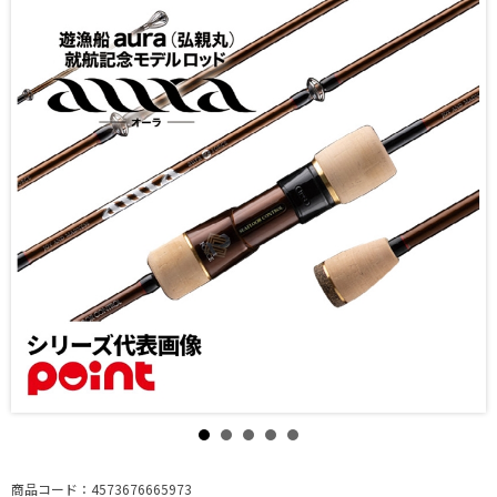
商品コード：4573676665973