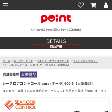
5,500円以上のお買い上げで送料無料
DETAILS
商品詳細
ホーム
>
竿・ルアーロッド
>
ジギング・オフショアロッド
>
ベイトジギングロッド
>
シーフロアコントロール aura (オーラ) 600-3【大型商品】
シーフロアコントロール aura (オーラ) 600-3【大型商品】
操る歓び、覚醒する本能就航記念モデルロッドが限定で登場『aura -オーラ-』