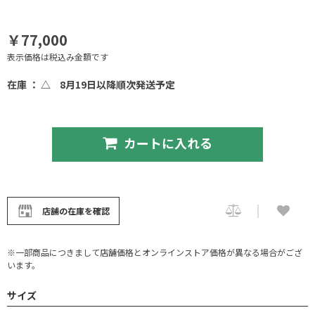
￥77,000
表示価格は税込み金額です
在庫 ： △
8月19日以降順次発送予定
カートに入れる
店舗の在庫を確認
※一部商品につきまして店舗価格とオンラインストア価格が異なる場合がござ
います。
サイズ