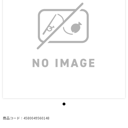
商品コード：4580049560148