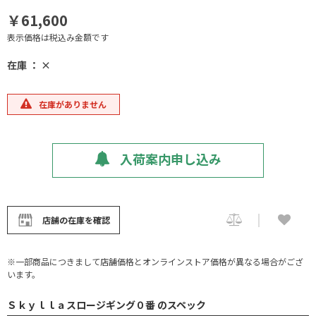
￥61,600
表示価格は税込み金額です
在庫 ： ×
在庫がありません
入荷案内申し込み
店舗の在庫を確認
※一部商品につきまして店舗価格とオンラインストア価格が異なる場合がござ
います。
Ｓｋｙｌｌａスロージギング０番 のスペック