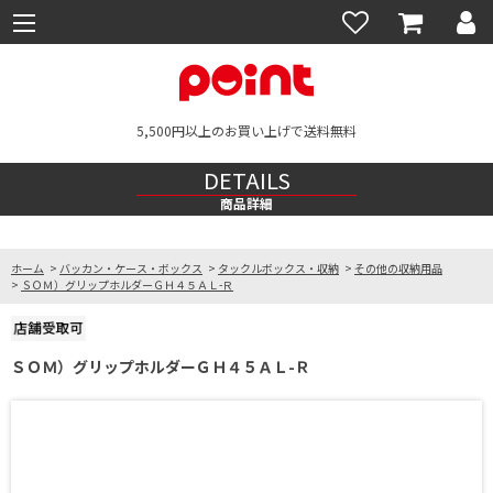
5,500円以上のお買い上げで送料無料
DETAILS
商品詳細
ホーム
>
バッカン・ケース・ボックス
>
タックルボックス・収納
>
その他の収納用品
>
ＳＯＭ）グリップホルダーＧＨ４５ＡＬ-Ｒ
ＳＯＭ）グリップホルダーＧＨ４５ＡＬ-Ｒ