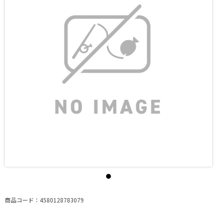
商品コード：4580128783079