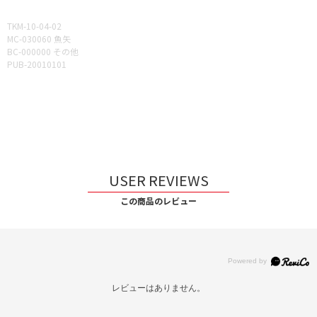
TKM-10-04-02
MC-030060 魚矢
BC-000000 その他
PUB-20010101
USER REVIEWS
この商品のレビュー
レビューはありません。