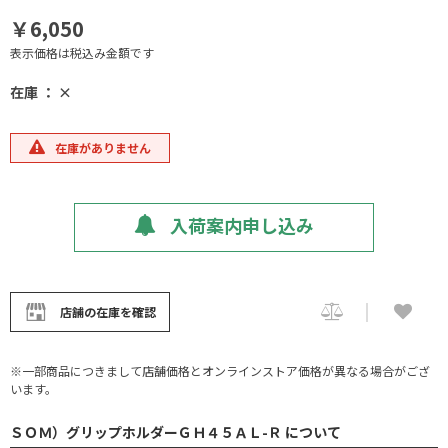
￥6,050
表示価格は税込み金額です
在庫 ： ×
在庫がありません
入荷案内申し込み
店舗の在庫を確認
※一部商品につきまして店舗価格とオンラインストア価格が異なる場合がござ
います。
ＳＯＭ）グリップホルダーＧＨ４５ＡＬ-Ｒ について