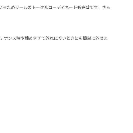
ているためリールのトータルコーディネートも完璧です。さら
テナンス時や締めすぎて外れにくいときにも簡単に外せま