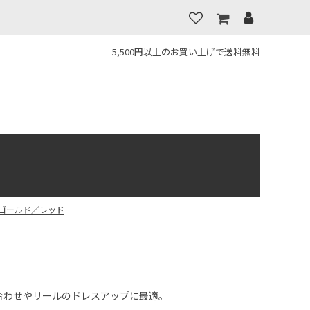
5,500円以上のお買い上げで送料無料
ゴールド／レッド
み合わせやリールのドレスアップに最適。