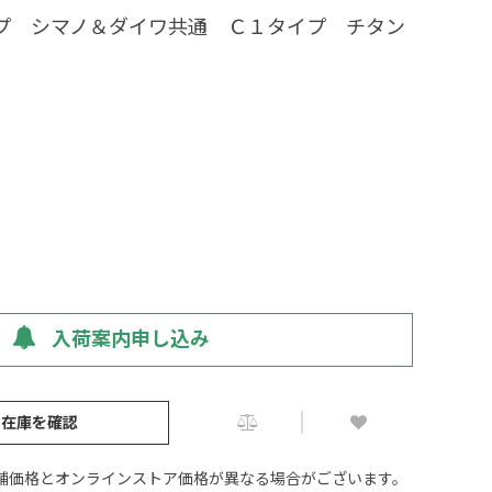
ップ シマノ＆ダイワ共通 Ｃ１タイプ チタン
入荷案内申し込み
の在庫を確認
舗価格とオンラインストア価格が異なる場合がございます。