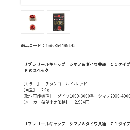
商品コード：4580354495142
リブレ リールキャップ シマノ＆ダイワ共通 Ｃ１タイ
ド のスペック
【カラー】 チタンゴールド/レッド
【自重】 2.9g
【取付可能機種】 ダイワ1000-3000番、シマノ2000-400
【メーカー希望小売価格】 2,934円
リブレ リールキャップ シマノ＆ダイワ共通 Ｃ１タイプ