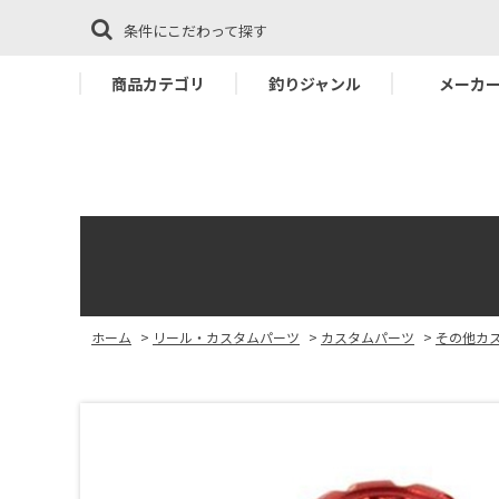
条件にこだわって探す
商品カテゴリ
釣りジャンル
メーカ
ホーム
>
リール・カスタムパーツ
>
カスタムパーツ
>
その他カ