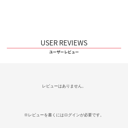
USER REVIEWS
ユーザーレビュー
レビューはありません。
※レビューを書くには
ログイン
が必要です。