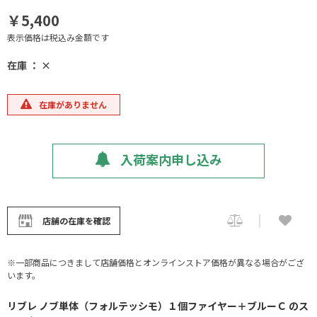
￥5,400
表示価格は税込み金額です
在庫 ： ×
在庫がありません
入荷案内申し込み
店舗の在庫を確認
※一部商品につきまして店舗価格とオンラインストア価格が異なる場合がござ
います。
リブレ ノブ単体（フォルテッシモ）１個ファイヤー＋ブルーＣ のス