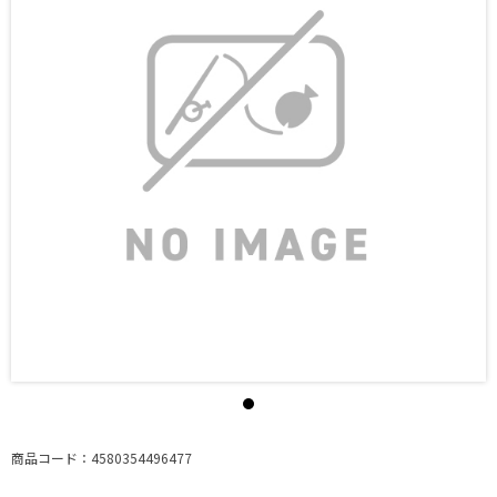
商品コード：4580354496477