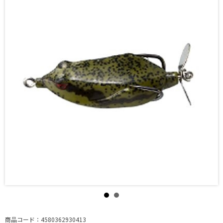
商品コード：4580362930413