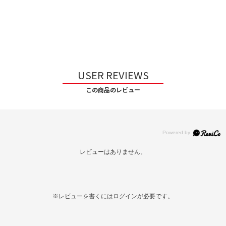
USER REVIEWS
この商品のレビュー
レビューはありません。
※レビューを書くには
ログイン
が必要です。