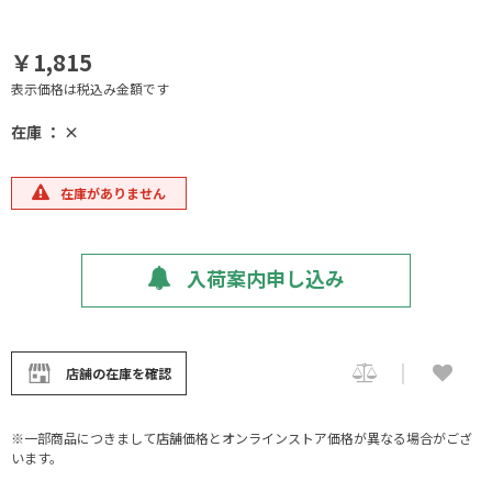
￥1,815
表示価格は税込み金額です
在庫 ： ×
在庫がありません
入荷案内申し込み
店舗の在庫を確認
※一部商品につきまして店舗価格とオンラインストア価格が異なる場合がござ
います。