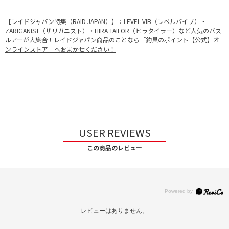
【レイドジャパン特集（RAID JAPAN）】：LEVEL VIB（レベルバイブ）・
ZARIGANIST（ザリガニスト）・HIRA TAILOR（ヒラタイラー）など人気のバス
ルアーが大集合！レイドジャパン商品のことなら「釣具のポイント【公式】オ
ンラインストア」へおまかせください！
USER REVIEWS
この商品のレビュー
レビューはありません。