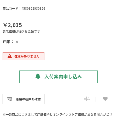
商品コード：4580362930826
￥2,035
表示価格は税込み金額です
在庫 ： ×
在庫がありません
入荷案内申し込み
店舗の在庫を確認
※一部商品につきまして店舗価格とオンラインストア価格が異なる場合がござ