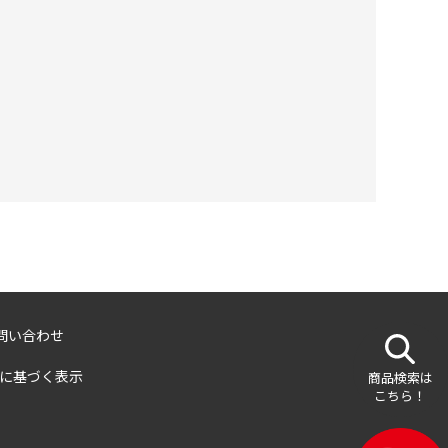
問い合わせ
に基づく表示
商品検索は
こちら！