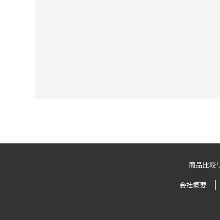
商品比較
会社概要