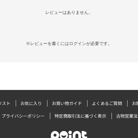
レビューはありません。
※レビューを書くには
ログイン
が必要です。
リスト
お気に入り
お買い物ガイド
よくあるご質問
お
プライバシーポリシー
特定商取引法に基づく表示
古物営業法