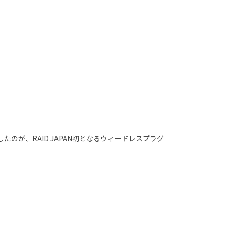
したのが、RAID JAPAN初となるウィードレスプラグ