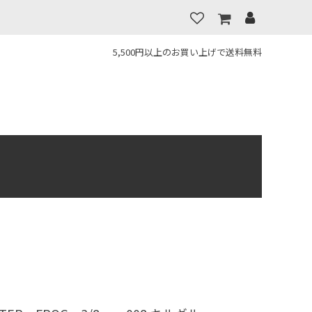
5,500円以上のお買い上げで送料無料